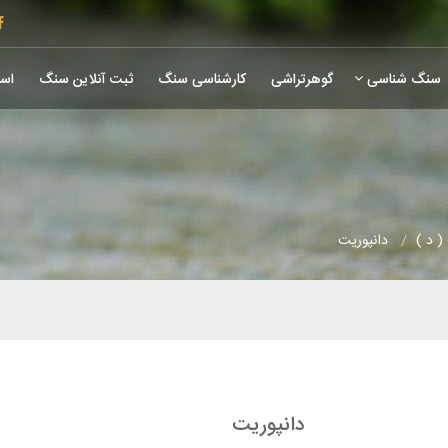
سنگ شناسی
گوهرتراشی
کارشناسی سنگ
ثبت آنلاین سنگ
است
 د )
دانپوریت
دانپوریت