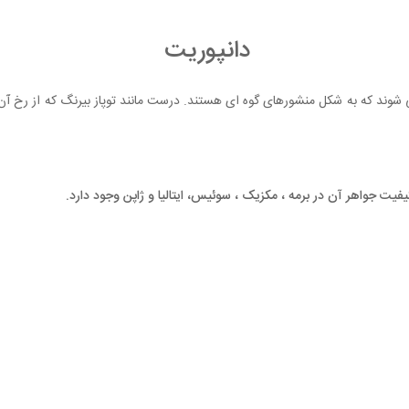
دانپوریت
شوند که به شکل منشورهای گوه ای هستند. درست مانند توپاز بیرنگ که از رخ آن 
کیفیت جواهر آن در برمه ، مکزیک ، سوئیس، ایتالیا و ژاپن وجود دارد.