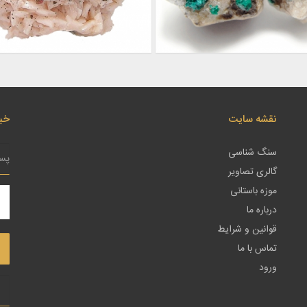
نقشه سایت
خبر
سنگ شناسی
گالری تصاویر
موزه باستانی
درباره ما
قوانین و شرایط
تماس با ما
ورود