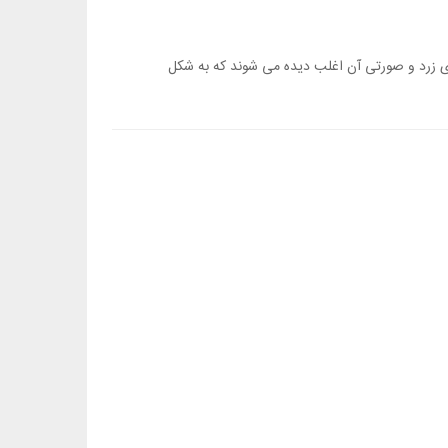
ست ولی بلورهای زرد و صورتی آن اغلب دیده می شوند که به شکل