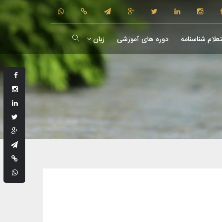
علام شناسنامه
دوره های آموزشی
زبان