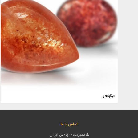
الیگوکلاز
تماس با ما
مدیریت :
مهندس ایرانی