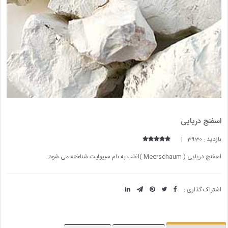
اسفنج دریایی
بازدید : 3930 |
اسفنج دریایی ( Meerschaum )اغلب به نام سپیولیت شناخته می شود.
اشتراک گذاری :