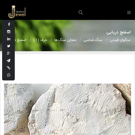
اسفنج دریایی
سنگهای قیمتی
سنگ شناسی
معرفی سنگ ها
حرف ( ا )
اسفنج دریایی