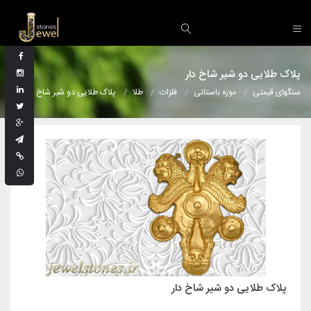
پلاک طلایی دو شیر شاخ دار
سنگهای قیمتی
موزه باستانی
فلزات
طلا
پلاک طلایی دو شیر شاخ دار
پلاک طلایی دو شیر شاخ دار