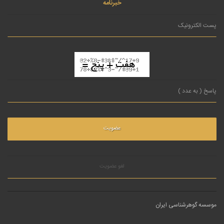
خبرنامه
لغو عضویت
موسسه گوهرشناسی ایران