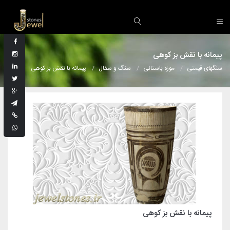
پیمانه با نقش بز کوهی
سنگهای قیمتی
موزه باستانی
سنگ و سفال
پیمانه با نقش بز کوهی
پیمانه با نقش بز کوهی