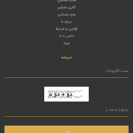
سنگ شناسی
گالری تصاویر
موزه باستانی
درباره ما
قوانین و شرایط
تماس با ما
ورود
خبرنامه