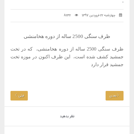
.
چهارشنبه 22 فروردین 1397
8232
ظرف سنگی 2500 ساله از دوره هخامنشی
ظرف سنگی 2500 ساله از دوره هخامنشی، که در تخت
جمشید کشف شده است، این ظرف اکنون در موزه تخت
جمشید قرار دارد
بعدی
قبلی
نظر بدهید