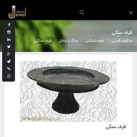
ظرف سنگی
سنگهای قیمتی
موزه باستانی
سنگ و سفال
ظرف سنگی
ظرف سنگی