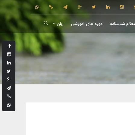
علام شناسنامه
دوره های آموزشی
زبان