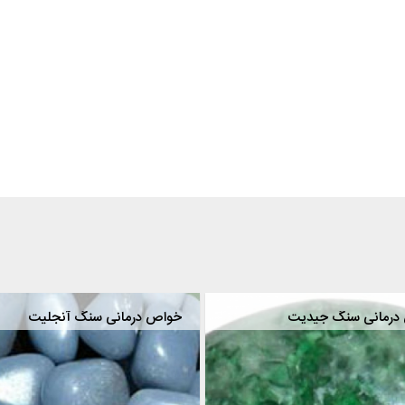
درمانی سنگ جیدیت
خواص درمانی سنگ آنجلیت