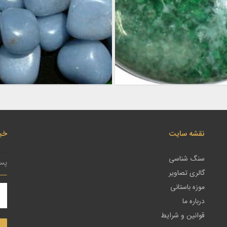
نقشه سایت
خبر
سنگ شناسی
گالری تصاویر
موزه باستانی
درباره ما
قوانین و شرایط