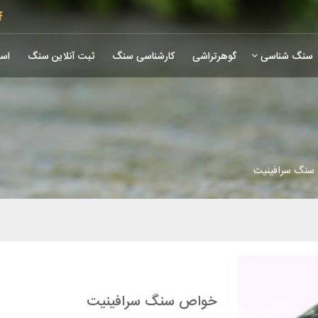
سنگ شناسی
گوهرتراشی
کارشناسی سنگ
ثبت آنلاین سنگ
است
سنگ سرافینیت
خواص سنگ سرافینیت