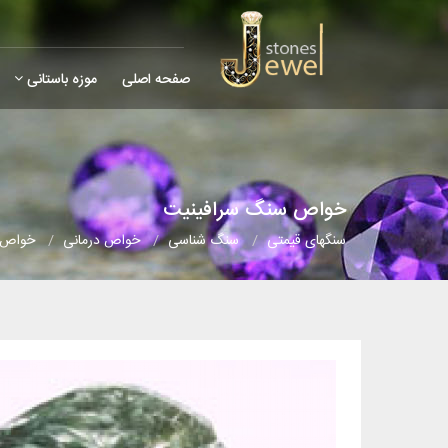
صفحه اصلی
موزه باستانی
خواص سنگ سرافینیت
سنگهای قیمتی
سنگ شناسی
خواص درمانی
خواص 