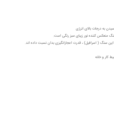
سیدن به درجات بالای انرژی
 سنگ منعکس کننده نور زیبای سبز رنگی است.
 این سنگ ( اسرافیل) ، قدرت اعجازانگیزی بدان نسبت داده اند.
 کار و خانه