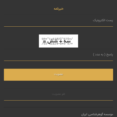
خبرنامه
لغو عضویت
موسسه گوهرشناسی ایران