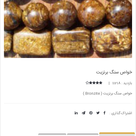
خواص سنگ برنزیت
بازدید : 11218 |
خواص سنگ برنزیت ( Bronzite )
اشتراک گذاری :