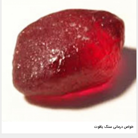
خواص درمانی سنگ یاقوت