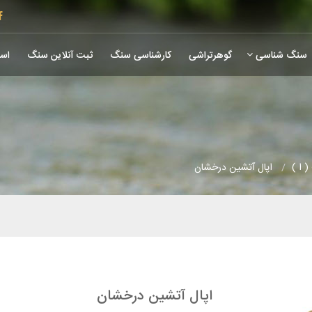
سنگ شناسی
گوهرتراشی
کارشناسی سنگ
ثبت آنلاین سنگ
است
 ا )
اپال آتشین درخشان
اپال آتشین درخشان