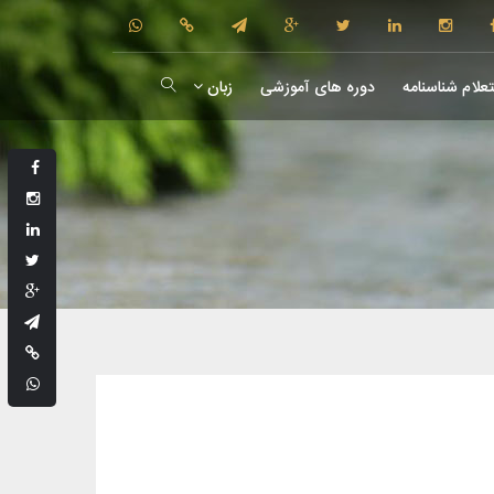
علام شناسنامه
دوره های آموزشی
زبان