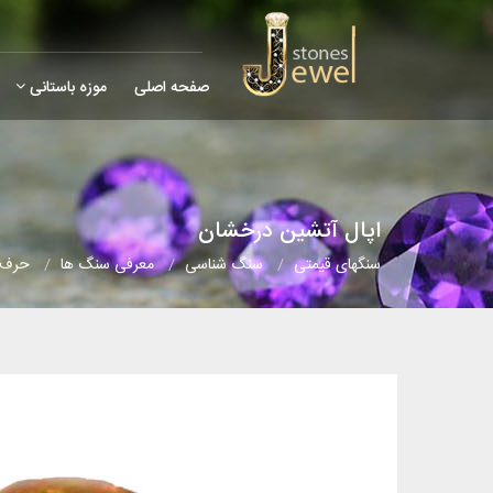
صفحه اصلی
موزه باستانی
اپال آتشین درخشان
سنگهای قیمتی
سنگ شناسی
معرفی سنگ ها
حرف (