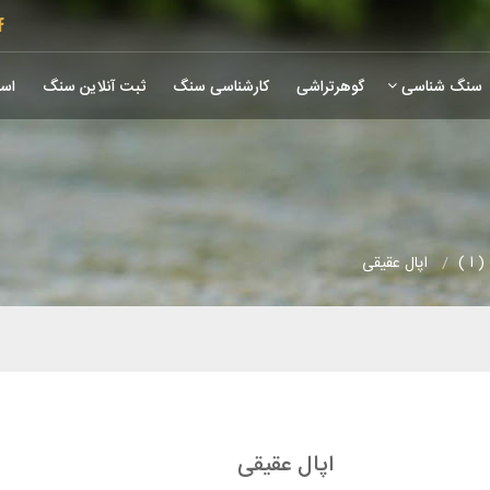
سنگ شناسی
گوهرتراشی
کارشناسی سنگ
ثبت آنلاین سنگ
است
 ا )
اپال عقیقی
اپال عقیقی