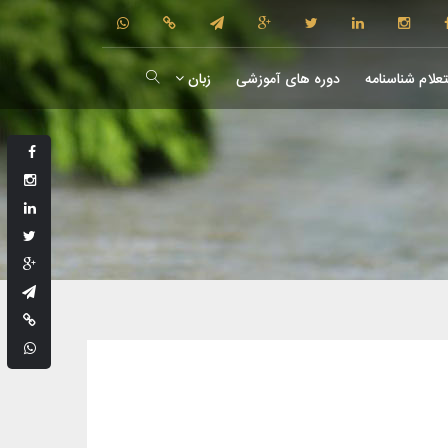
علام شناسنامه
دوره های آموزشی
زبان