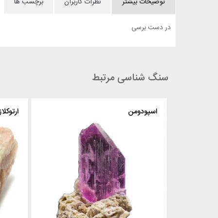
توضیحات بیشتر
نظرات کاربران
برچسب ها
در دست برسی
سنگ شناسی مرتبط
اسپودومن
ارتوکلا