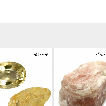
ز بیرنگ
ارتوکلاز زرد