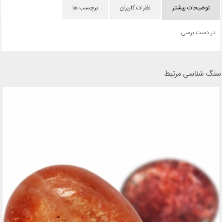
توضیحات بیشتر
نظرات کاربران
برچسب ها
در دست برسی
سنگ شناسی مرتبط