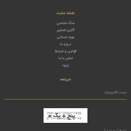
نقشه سایت
سنگ شناسی
گالری تصاویر
موزه باستانی
درباره ما
قوانین و شرایط
تماس با ما
ورود
خبرنامه