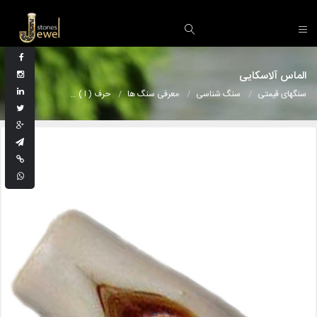
الماس آلاسکایی
سنگهای قیمتی
سنگ شناسی
معرفی سنگ ها
حرف ( ا )
الماس آلاسکایی