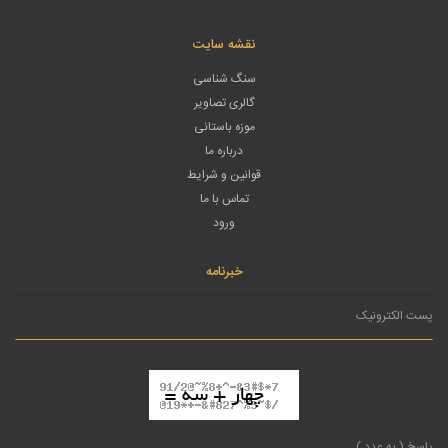
نقشه سایت
سنگ شناسی
گالری تصاویر
موزه باستانی
درباره ما
قوانین و شرایط
تماس با ما
ورود
خبرنامه