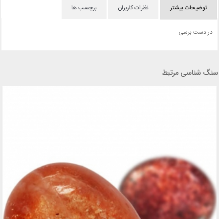
توضیحات بیشتر
نظرات کاربران
برچسب ها
در دست برسی
سنگ شناسی مرتبط