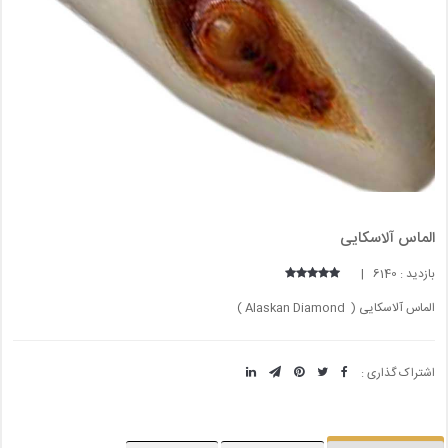
الماس آلاسکایی
بازدید : 6140 |
الماس آلاسکایی ( Alaskan Diamond )
اشتراک گذاری :