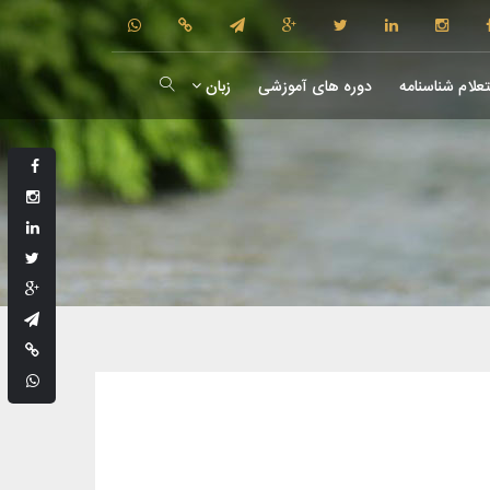
علام شناسنامه
دوره های آموزشی
زبان