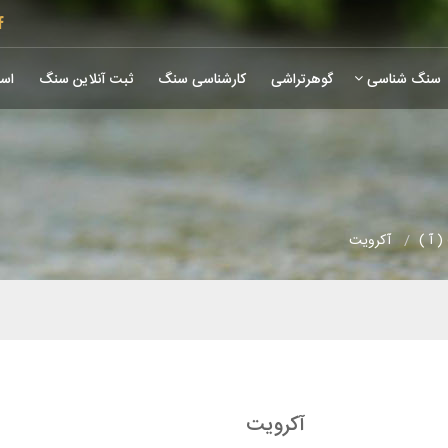
سنگ شناسی
گوهرتراشی
کارشناسی سنگ
ثبت آنلاین سنگ
است
 آ )
آکرویت
آکرویت