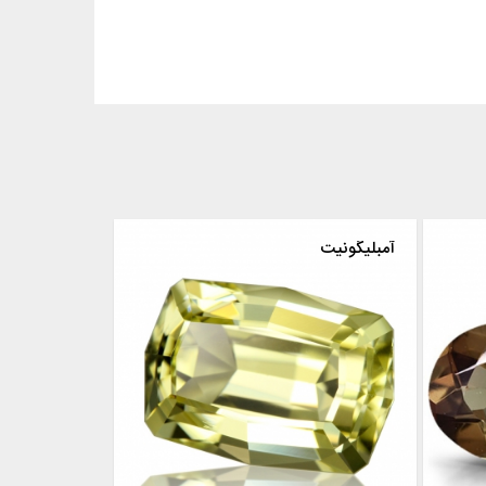
آمبلیگونیت