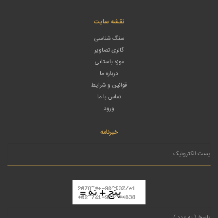
نقشه سایت
سنگ شناسی
گالری تصاویر
موزه باستانی
درباره ما
قوانین و شرایط
تماس با ما
ورود
خبرنامه