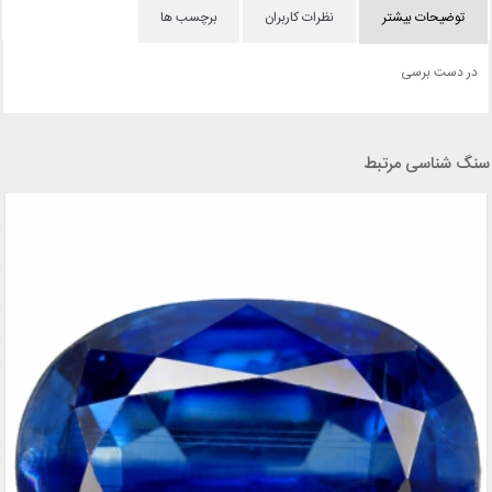
توضیحات بیشتر
نظرات کاربران
برچسب ها
در دست برسی
سنگ شناسی مرتبط