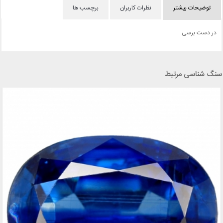
توضیحات بیشتر
نظرات کاربران
برچسب ها
در دست برسی
سنگ شناسی مرتبط