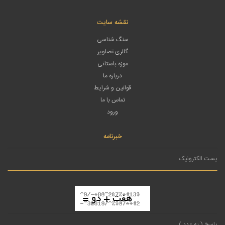
نقشه سایت
سنگ شناسی
گالری تصاویر
موزه باستانی
درباره ما
قوانین و شرایط
تماس با ما
ورود
خبرنامه