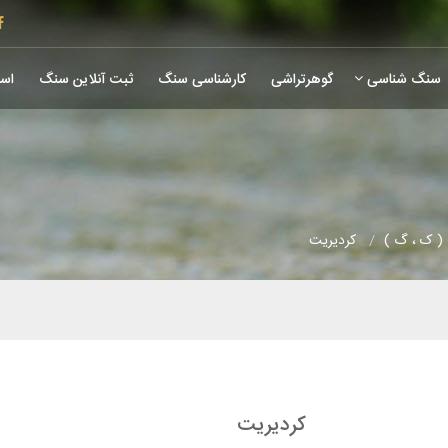
سنگ شناسی
گوهرتراشی
کارشناسی سنگ
ثبت آنلاین سنگ
است
( ک ، گ )
کردیریت
کردیریت