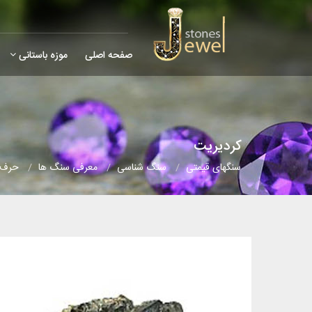
صفحه اصلی
موزه باستانی
کردیریت
سنگهای قیمتی
سنگ شناسی
معرفی سنگ ها
حرف 