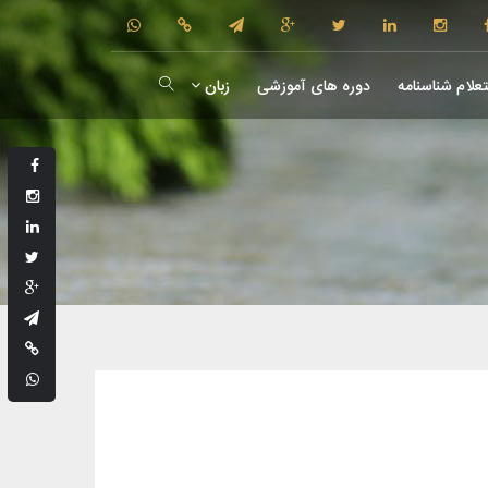
علام شناسنامه
دوره های آموزشی
زبان