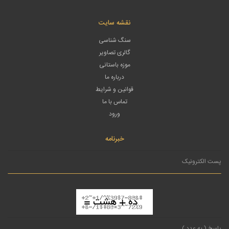
نقشه سایت
سنگ شناسی
گالری تصاویر
موزه باستانی
درباره ما
قوانین و شرایط
تماس با ما
ورود
خبرنامه