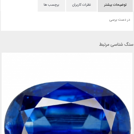
توضیحات بیشتر
نظرات کاربران
برچسب ها
در دست برسی
سنگ شناسی مرتبط