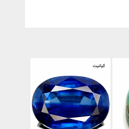
کیانیت