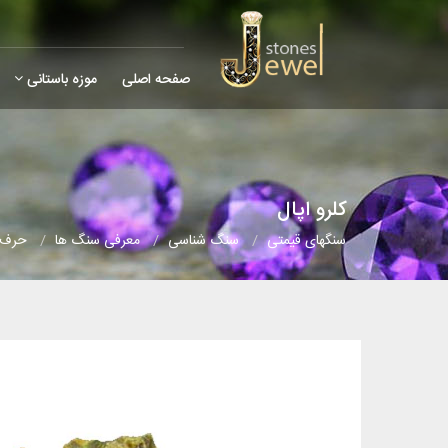
صفحه اصلی
موزه باستانی
کلرو اپال
سنگهای قیمتی
سنگ شناسی
معرفی سنگ ها
حرف 