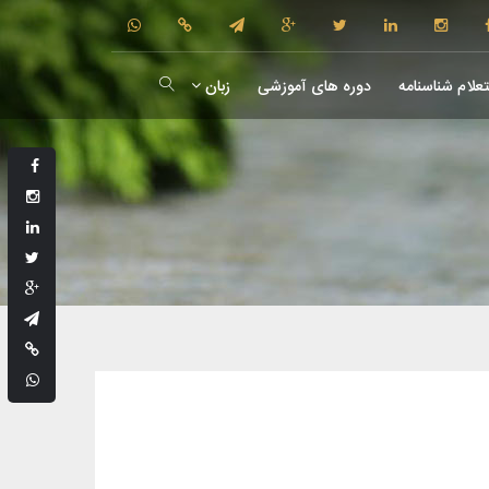
علام شناسنامه
دوره های آموزشی
زبان