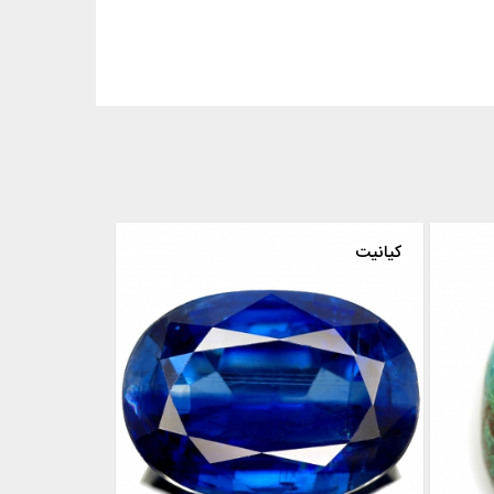
کیانیت