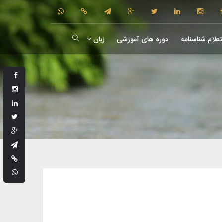
علام شناسنامه
دوره های آموزشی
زبان