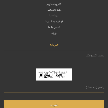
گالری تصاویر
موزه باستانی
درباره ما
قوانین و شرایط
تماس با ما
ورود
خبرنامه