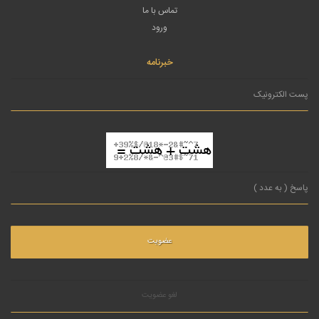
تماس با ما
ورود
خبرنامه
لغو عضویت