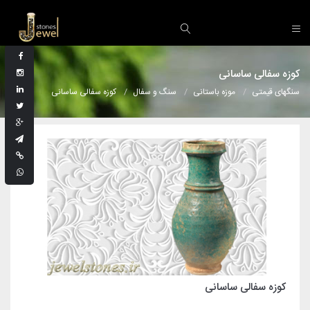
کوزه سفالی ساسانی
سنگهای قیمتی
موزه باستانی
سنگ و سفال
کوزه سفالی ساسانی
کوزه سفالی ساسانی