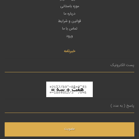
موزه باستانی
درباره ما
قوانین و شرایط
تماس با ما
ورود
خبرنامه