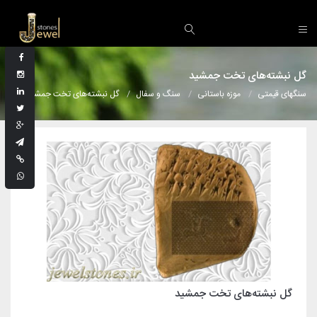
گل‌ نبشته‌های تخت‌ جمشید
سنگهای قیمتی
موزه باستانی
سنگ و سفال
گل‌ نبشته‌های تخت‌ جمشید
گل‌ نبشته‌های تخت‌ جمشید