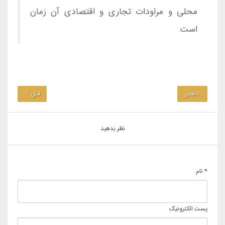
محلی و مراودات تجاری و اقتصادی آن زمان
است.
بعدی
قبلی
نظر بدهید
* نام
پست الکترونیک