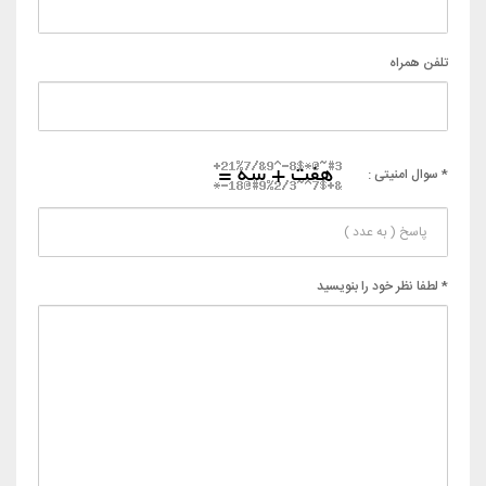
تلفن همراه
* سوال امنیتی :
* لطفا نظر خود را بنویسید