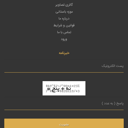
گالری تصاویر
موزه باستانی
درباره ما
قوانین و شرایط
تماس با ما
ورود
خبرنامه