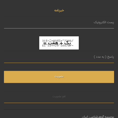
خبرنامه
لغو عضویت
موسسه گوهرشناسی ایران