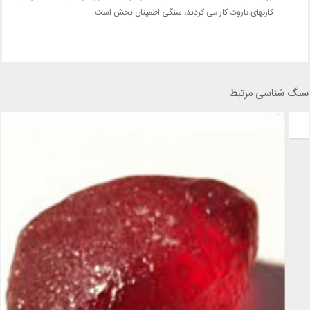
کارتهای تاروت کار می کردند، سنگی اطمینان بخش است.
سنگ شناسی مرتبط
 سنگ برنزیت