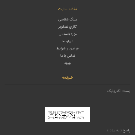
نقشه سایت
سنگ شناسی
گالری تصاویر
موزه باستانی
درباره ما
قوانین و شرایط
تماس با ما
ورود
خبرنامه