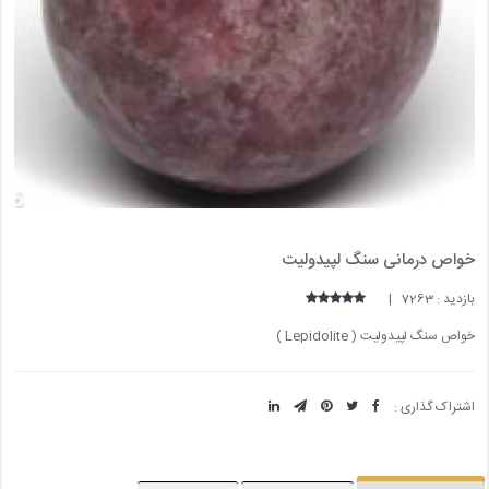
خواص درمانی سنگ لپیدولیت
بازدید : 7263 |
خواص سنگ لپیدولیت ( Lepidolite )
اشتراک گذاری :