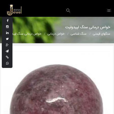
خواص درمانی سنگ لپیدولیت
سنگهای قیمتی
سنگ شناسی
خواص درمانی
خواص درمانی سنگ لپیدولیت