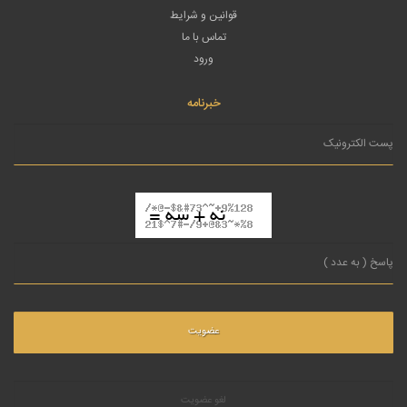
قوانین و شرایط
تماس با ما
ورود
خبرنامه
لغو عضویت