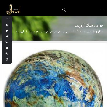
خواص سنگ آزوریت
سنگهای قیمتی
سنگ شناسی
خواص درمانی
خواص سنگ آزوریت