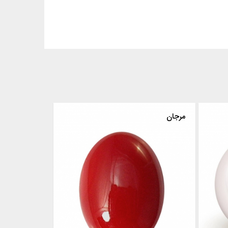
مرجان