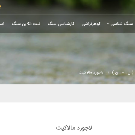
سنگ شناسی
گوهرتراشی
کارشناسی سنگ
ثبت آنلاین سنگ
است
 ل ، م ، ن )
لاجورد مالاکیت
لاجورد مالاکیت