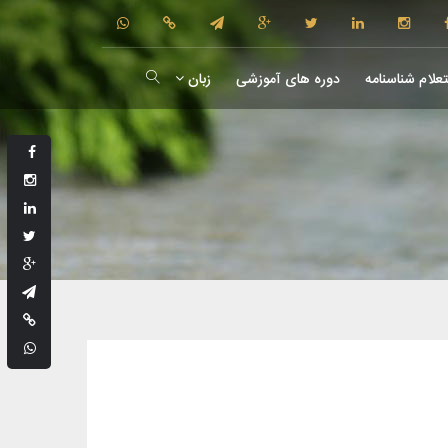
علام شناسنامه
دوره های آموزشی
زبان