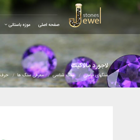
صفحه اصلی
موزه باستانی
لاجورد مالاکیت
سنگهای قیمتی
سنگ شناسی
معرفی سنگ ها
حرف (