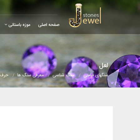
صفحه اصلی
موزه باستانی
لعل
سنگهای قیمتی
سنگ شناسی
معرفی سنگ ها
حرف (