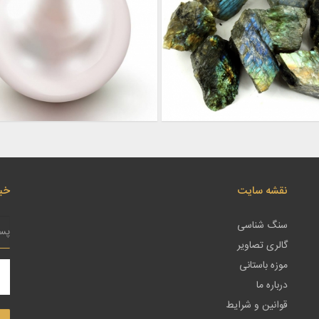
نقشه سایت
خبر
سنگ شناسی
گالری تصاویر
موزه باستانی
درباره ما
قوانین و شرایط