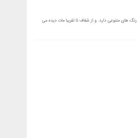
ختلف رنگ های متنوعی دارد. و از شفاف تا تقریبا مات دیده می