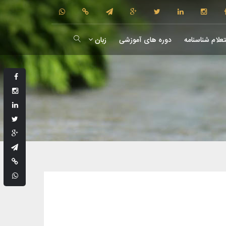
علام شناسنامه
دوره های آموزشی
زبان