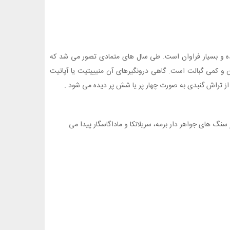
ده و بسیار فراوان است. طی سال های متمادی تصور می شد که
هن و کمی گبالت است. گاهی درونگیرهای آن منیییتیت یا آپاتیت
از تراش گنبدی به صورت چهار پر یا شش پر دیده می شود .
 های جواهر دار برمه، سریلانکا و ماداگاسگار پیدا می