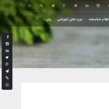
علام شناسنامه
دوره های آموزشی
زبان