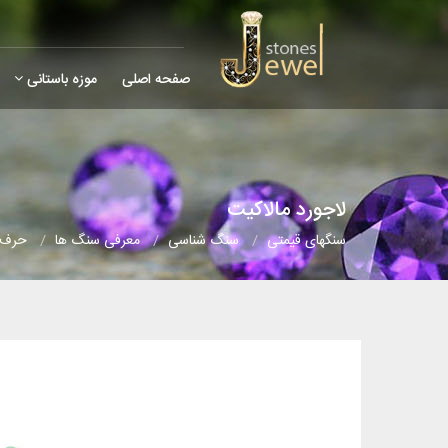
صفحه اصلی
موزه باستانی
لاجورد مالاکیت
سنگهای قیمتی
سنگ شناسی
معرفی سنگ ها
حرف (