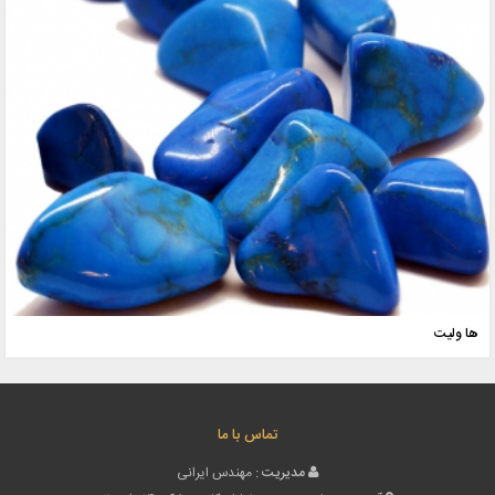
ها ولیت
تماس با ما
مدیریت :
مهندس ایرانی