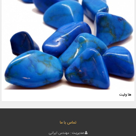
ها ولیت
تماس با ما
مدیریت :
مهندس ایرانی