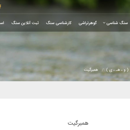
سنگ شناسی
گوهرتراشی
کارشناسی سنگ
ثبت آنلاین سنگ
است
 و ، هـ ، ی )
همبرگیت
همبرگیت