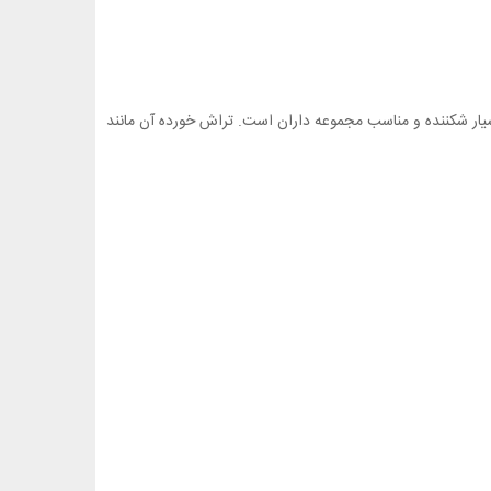
سیار شکننده و مناسب مجموعه داران است. تراش خورده آن مانند