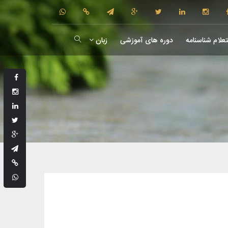
علام شناسنامه
دوره های آموزشی
زبان