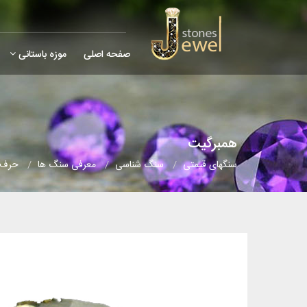
صفحه اصلی
موزه باستانی
همبرگیت
سنگهای قیمتی
سنگ شناسی
معرفی سنگ ها
حرف (