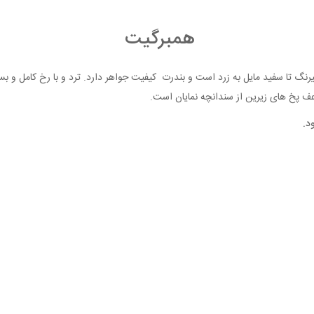
همبرگیت
یرنگ تا سفید مایل به زرد است و بندرت کیفیت جواهر دارد. ترد و با رخ کامل و ب
 پخ های زیرین از سندانچه نمایان است.
د.