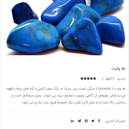
ها ولیت
بازدید : 5569 |
ها ولیت ( Howlite ) سنگی است نرم ، سبک به رنگ سفید گچی با رگه های سیاه با قهوه
ای متداوال. بلورهای آن گاهی بصورت مجتمع دیده می شوند. بسیار متخلخل است و
براحتی رنگ شده و به جای کانی های دیگر خصوصاً فیروز بدل ساز ی می شود.
اشتراک گذاری :