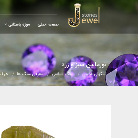
صفحه اصلی
موزه باستانی
تورمالین سبز و زرد
سنگهای قیمتی
سنگ شناسی
معرفی سنگ ها
حرف (