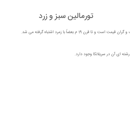
تورمالین سبز و زرد
 19 م بعضاً با زمرد اشتباه گرفته می شد.
 رشته ای آن در سریلانکا وجود دارد.