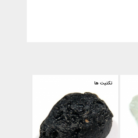
تکتیت ها