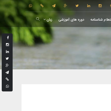
علام شناسنامه
دوره های آموزشی
زبان