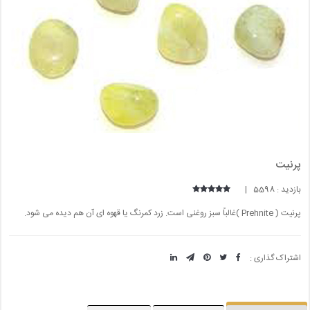
پرنیت
بازدید : 5598 |
پرنیت ( Prehnite )غالباً سبز روغنی است. زرد کمرنگ یا قهوه ای آن هم دیده می شود.
اشتراک گذاری :