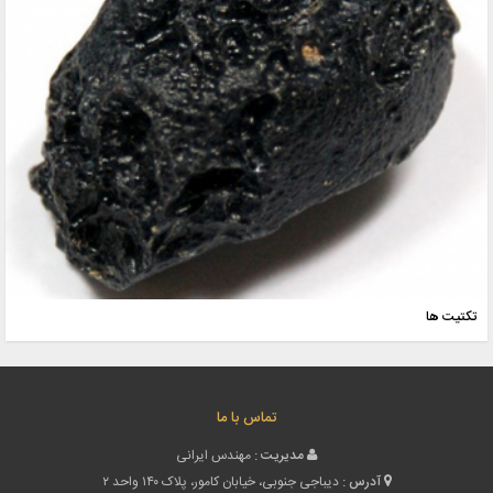
تکتیت ها
تماس با ما
مدیریت :
مهندس ایرانی
آدرس :
دیباجی جنوبی، خیابان کامور، پلاک ۱۴۰ واحد ۲