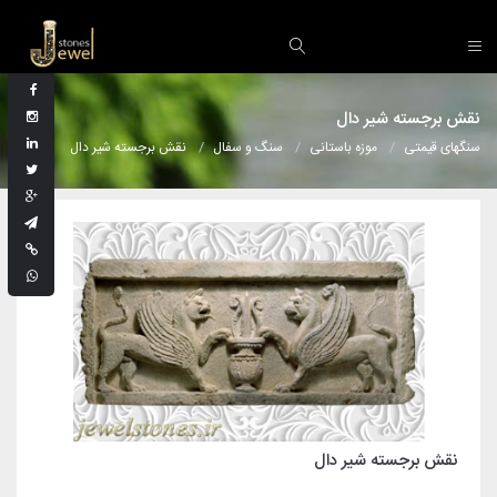
نقش برجسته شیر دال
سنگهای قیمتی
موزه باستانی
سنگ و سفال
نقش برجسته شیر دال
نقش برجسته شیر دال