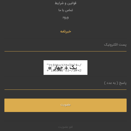
قوانین و شرایط
تماس با ما
ورود
خبرنامه
لغو عضویت