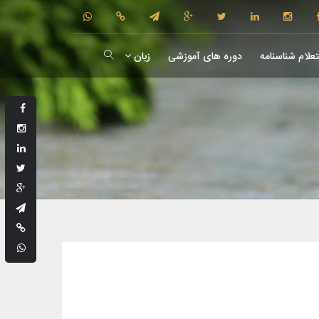
علام شناسنامه
دوره های آموزشی
زبان