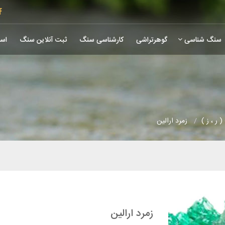
سنگ شناسی
گوهرتراشی
کارشناسی سنگ
ثبت آنلاین سنگ
است
 ر ، ز )
زمرد ارالین
زمرد ارالین