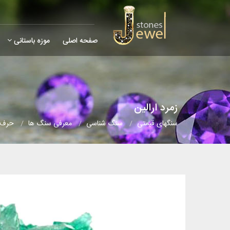
صفحه اصلی
موزه باستانی
زمرد ارالین
سنگهای قیمتی
سنگ شناسی
معرفی سنگ ها
حرف (