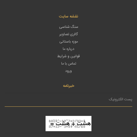
نقشه سایت
سنگ شناسی
گالری تصاویر
موزه باستانی
درباره ما
قوانین و شرایط
تماس با ما
ورود
خبرنامه