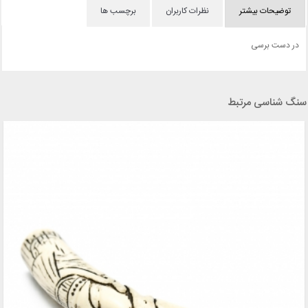
توضیحات بیشتر
نظرات کاربران
برچسب ها
در دست برسی
سنگ شناسی مرتبط