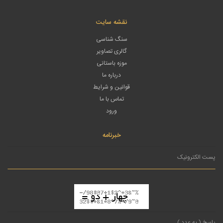
نقشه سایت
سنگ شناسی
گالری تصاویر
موزه باستانی
درباره ما
قوانین و شرایط
تماس با ما
ورود
خبرنامه