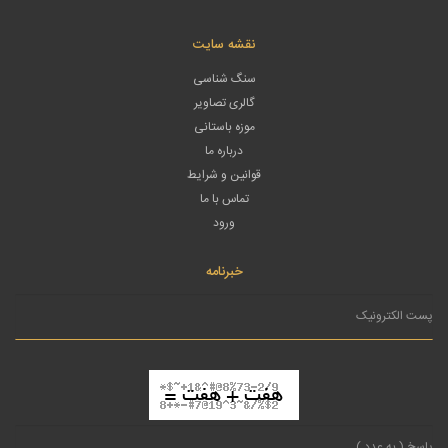
نقشه سایت
سنگ شناسی
گالری تصاویر
موزه باستانی
درباره ما
قوانین و شرایط
تماس با ما
ورود
خبرنامه