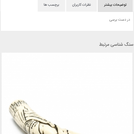
توضیحات بیشتر
نظرات کاربران
برچسب ها
در دست برسی
سنگ شناسی مرتبط