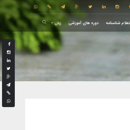
علام شناسنامه
دوره های آموزشی
زبان