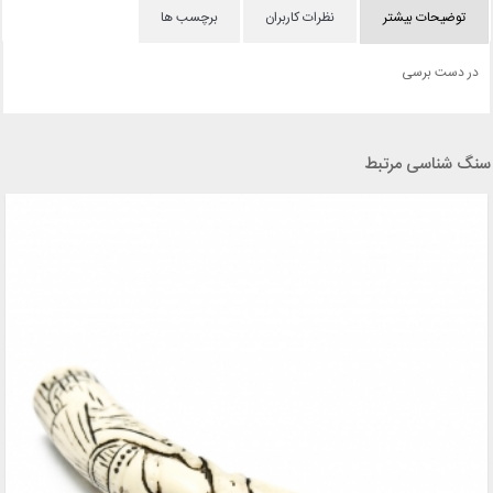
توضیحات بیشتر
نظرات کاربران
برچسب ها
در دست برسی
سنگ شناسی مرتبط