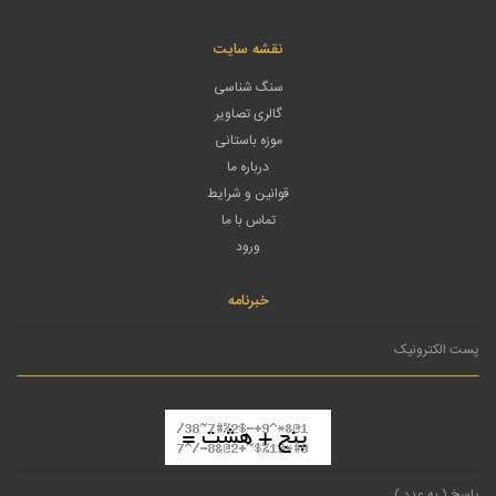
نقشه سایت
سنگ شناسی
گالری تصاویر
موزه باستانی
درباره ما
قوانین و شرایط
تماس با ما
ورود
خبرنامه