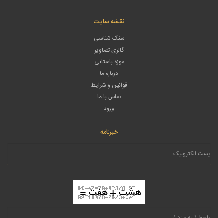
نقشه سایت
سنگ شناسی
گالری تصاویر
موزه باستانی
درباره ما
قوانین و شرایط
تماس با ما
ورود
خبرنامه