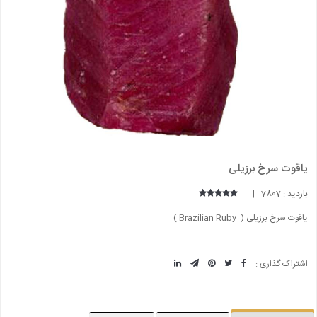
یاقوت سرخ برزیلی
بازدید : 7807 |
یاقوت سرخ برزیلی ( Brazilian Ruby )
اشتراک گذاری :