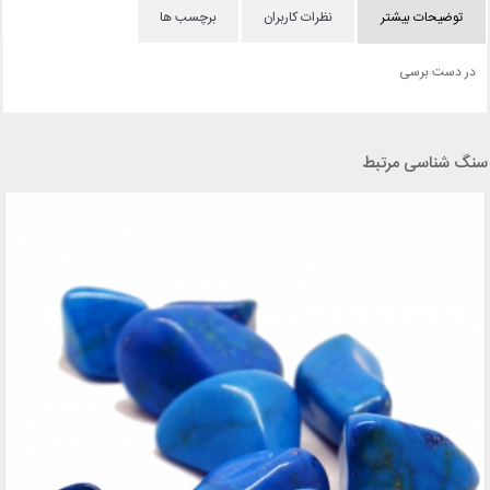
توضیحات بیشتر
نظرات کاربران
برچسب ها
در دست برسی
سنگ شناسی مرتبط