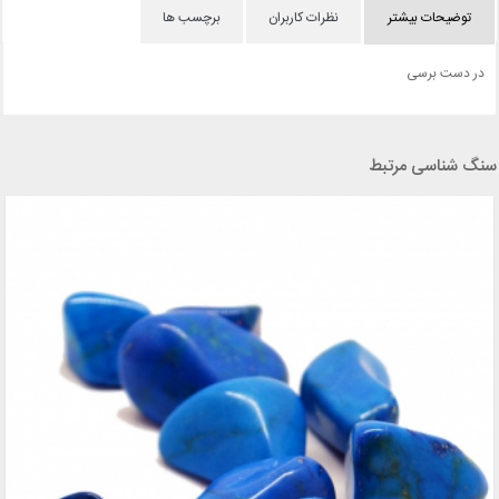
توضیحات بیشتر
نظرات کاربران
برچسب ها
در دست برسی
سنگ شناسی مرتبط