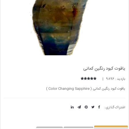
یاقوت کبود رنگین کمانی
بازدید : 9896 |
یاقوت کبود رنگین کمانی ( Color Changing Sapphire )
اشتراک گذاری :