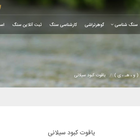
سنگ شناسی
گوهرتراشی
کارشناسی سنگ
ثبت آنلاین سنگ
است
 و ، هـ ، ی )
یاقوت کبود سیلانی
یاقوت کبود سیلانی