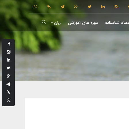
علام شناسنامه
دوره های آموزشی
زبان