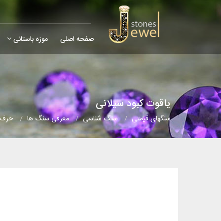
صفحه اصلی
موزه باستانی
یاقوت کبود سیلانی
سنگهای قیمتی
سنگ شناسی
معرفی سنگ ها
حرف (