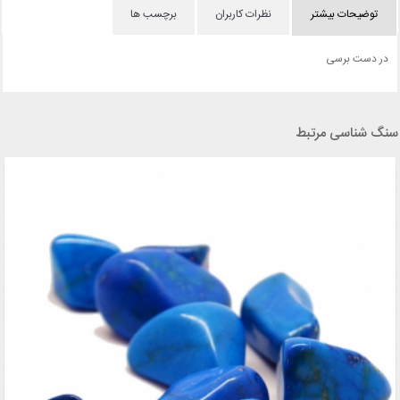
توضیحات بیشتر
نظرات کاربران
برچسب ها
در دست برسی
سنگ شناسی مرتبط