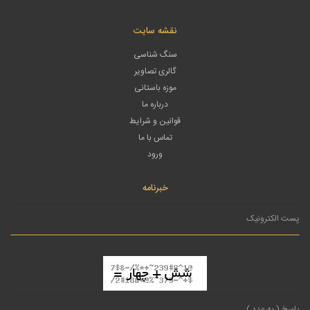
نقشه سایت
سنگ شناسی
گالری تصاویر
موزه باستانی
درباره ما
قوانین و شرایط
تماس با ما
ورود
خبرنامه