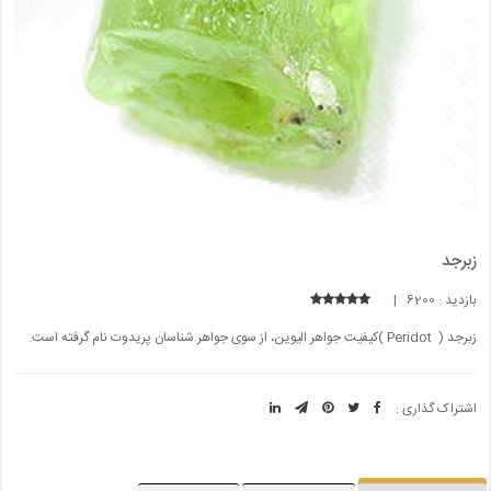
زبرجد
بازدید : 6200 |
زبرجد ( Peridot )کیفیت جواهر الیوین، از سوی جواهر شناسان پریدوت نام گرفته است.
اشتراک گذاری :