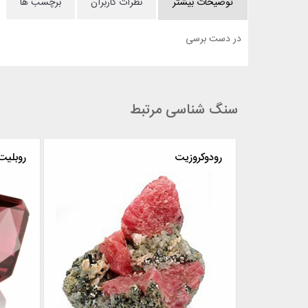
توضیحات بیشتر
نظرات کاربران
برچسب ها
در دست برسی
سنگ شناسی مرتبط
رودوکروزیت
روبلیت