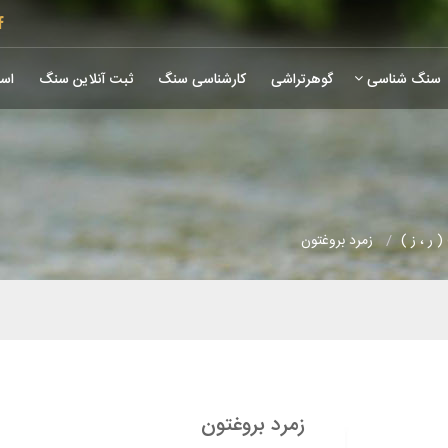
سنگ شناسی
گوهرتراشی
کارشناسی سنگ
ثبت آنلاین سنگ
است
 ر ، ز )
زمرد بروغتون
زمرد بروغتون