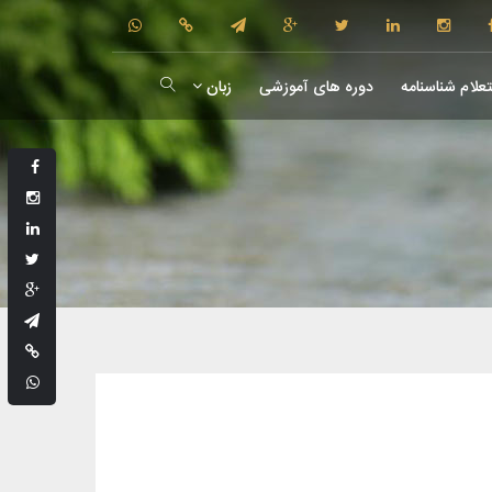
علام شناسنامه
دوره های آموزشی
زبان