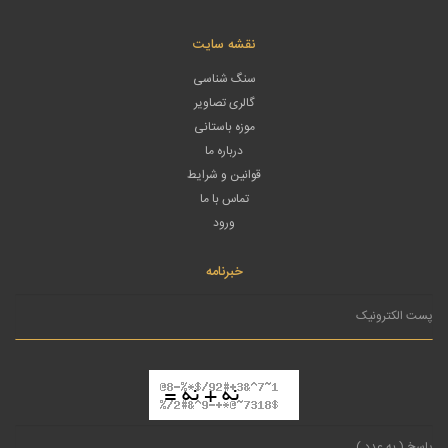
نقشه سایت
سنگ شناسی
گالری تصاویر
موزه باستانی
درباره ما
قوانین و شرایط
تماس با ما
ورود
خبرنامه