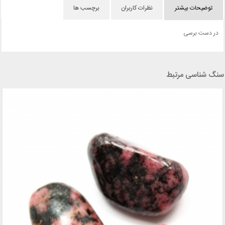
توضیحات بیشتر
نظرات کاربران
برچسب ها
در دست برسی
سنگ شناسی مرتبط