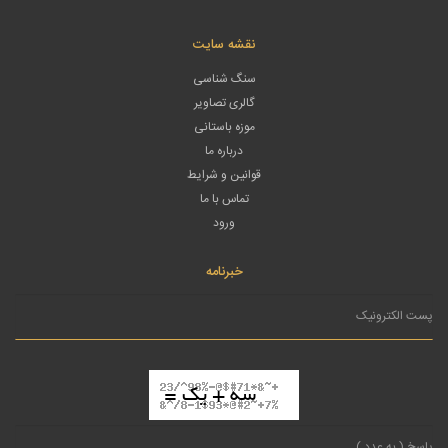
نقشه سایت
سنگ شناسی
گالری تصاویر
موزه باستانی
درباره ما
قوانین و شرایط
تماس با ما
ورود
خبرنامه