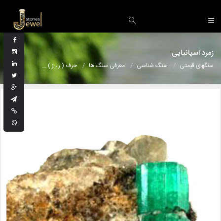
زمرد اسپانیایی
سنگهای قیمتی
سنگ شناسی
معرفی سنگ ها
حرف ( ر ، ز )
زمرد اسپانیایی