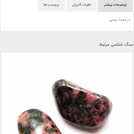
توضیحات بیشتر
نظرات کاربران
برچسب ها
در دست برسی
سنگ شناسی مرتبط